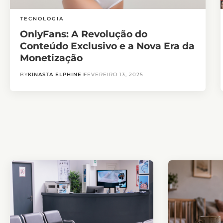
TECNOLOGIA
OnlyFans: A Revolução do
Conteúdo Exclusivo e a Nova Era da
Monetização
BY
KINASTA ELPHINE
FEVEREIRO 13, 2025