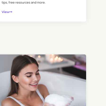
tips, free resources and more.
View