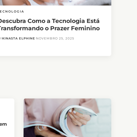
ECNOLOGIA
Descubra Como a Tecnologia Está
Transformando o Prazer Feminino
Y
KINASTA ELPHINE
NOVEMBRO 25, 2025
 em