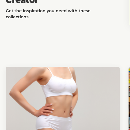
Get the inspiration you need with these
collections