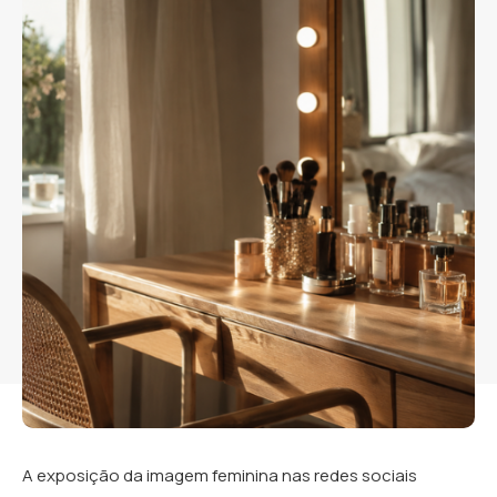
A exposição da imagem feminina nas redes sociais