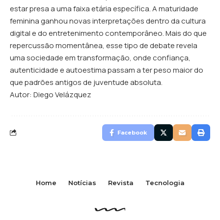
estar presa a uma faixa etária específica. A maturidade
feminina ganhou novas interpretações dentro da cultura
digital e do entretenimento contemporâneo. Mais do que
repercussão momentânea, esse tipo de debate revela
uma sociedade em transformação, onde confiança,
autenticidade e autoestima passam a ter peso maior do
que padrões antigos de juventude absoluta.
Autor: Diego Velázquez
Facebook
Home
Notícias
Revista
Tecnologia