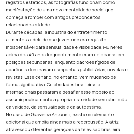
registros estéticos, as fotografias funcionam como
manifestação de uma nova mentalidade social que
começa a romper com antigos preconceitos
relacionados à idade.
Durante décadas, a indústria do entretenimento
alimentou a ideia de que juventude era requisito
indispensável para sensualidade e visibilidade. Mulheres
acima dos 40 anos frequentemente eram colocadas em
posições secundárias, enquanto padrões rígidos de
aparência dominavam campanhas publicitárias, novelas e
revistas. Esse cenário, no entanto, vem mudando de
forma significativa. Celebridades brasileiras e
internacionais passaram a desafiar esse modelo ao
assumir publicamente a própria maturidade sem abrir mão
da vaidade, da sensualidade e da autoestima.
No caso de Giovanna Antonelli, existe um elemento
adicional que amplia ainda mais a repercussão. A atriz
atravessou diferentes gerações da televisão brasileira