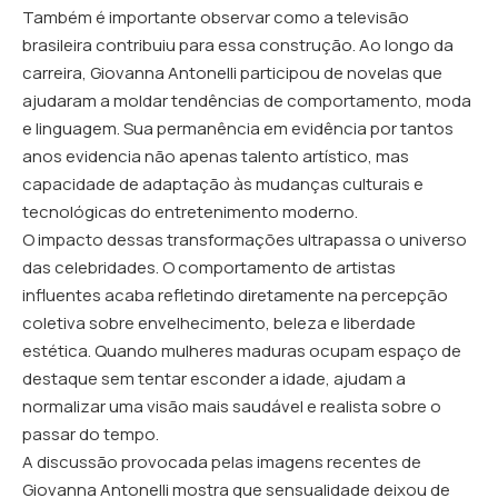
Também é importante observar como a televisão
brasileira contribuiu para essa construção. Ao longo da
carreira, Giovanna Antonelli participou de novelas que
ajudaram a moldar tendências de comportamento, moda
e linguagem. Sua permanência em evidência por tantos
anos evidencia não apenas talento artístico, mas
capacidade de adaptação às mudanças culturais e
tecnológicas do entretenimento moderno.
O impacto dessas transformações ultrapassa o universo
das celebridades. O comportamento de artistas
influentes acaba refletindo diretamente na percepção
coletiva sobre envelhecimento, beleza e liberdade
estética. Quando mulheres maduras ocupam espaço de
destaque sem tentar esconder a idade, ajudam a
normalizar uma visão mais saudável e realista sobre o
passar do tempo.
A discussão provocada pelas imagens recentes de
Giovanna Antonelli mostra que sensualidade deixou de