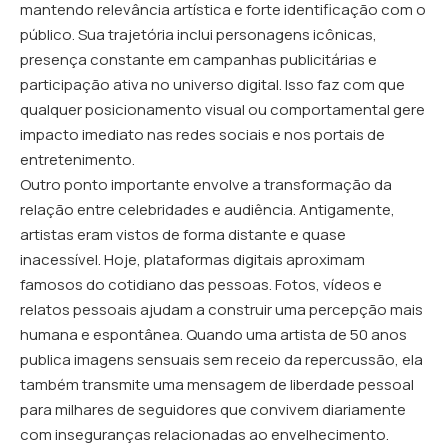
mantendo relevância artística e forte identificação com o
público. Sua trajetória inclui personagens icônicas,
presença constante em campanhas publicitárias e
participação ativa no universo digital. Isso faz com que
qualquer posicionamento visual ou comportamental gere
impacto imediato nas redes sociais e nos portais de
entretenimento.
Outro ponto importante envolve a transformação da
relação entre celebridades e audiência. Antigamente,
artistas eram vistos de forma distante e quase
inacessível. Hoje, plataformas digitais aproximam
famosos do cotidiano das pessoas. Fotos, vídeos e
relatos pessoais ajudam a construir uma percepção mais
humana e espontânea. Quando uma artista de 50 anos
publica imagens sensuais sem receio da repercussão, ela
também transmite uma mensagem de liberdade pessoal
para milhares de seguidores que convivem diariamente
com inseguranças relacionadas ao envelhecimento.