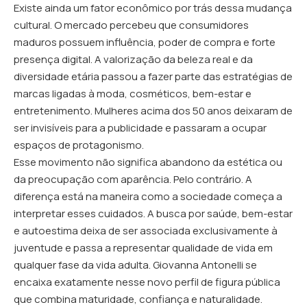
Existe ainda um fator econômico por trás dessa mudança
cultural. O mercado percebeu que consumidores
maduros possuem influência, poder de compra e forte
presença digital. A valorização da beleza real e da
diversidade etária passou a fazer parte das estratégias de
marcas ligadas à moda, cosméticos, bem-estar e
entretenimento. Mulheres acima dos 50 anos deixaram de
ser invisíveis para a publicidade e passaram a ocupar
espaços de protagonismo.
Esse movimento não significa abandono da estética ou
da preocupação com aparência. Pelo contrário. A
diferença está na maneira como a sociedade começa a
interpretar esses cuidados. A busca por saúde, bem-estar
e autoestima deixa de ser associada exclusivamente à
juventude e passa a representar qualidade de vida em
qualquer fase da vida adulta. Giovanna Antonelli se
encaixa exatamente nesse novo perfil de figura pública
que combina maturidade, confiança e naturalidade.