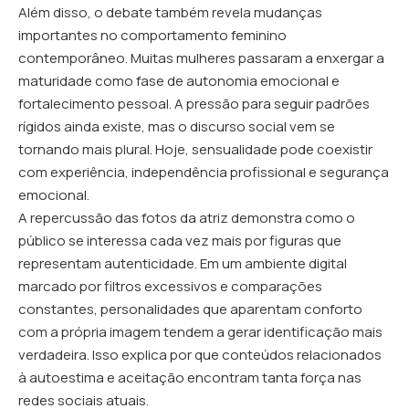
Além disso, o debate também revela mudanças
importantes no comportamento feminino
contemporâneo. Muitas mulheres passaram a enxergar a
maturidade como fase de autonomia emocional e
fortalecimento pessoal. A pressão para seguir padrões
rígidos ainda existe, mas o discurso social vem se
tornando mais plural. Hoje, sensualidade pode coexistir
com experiência, independência profissional e segurança
emocional.
A repercussão das fotos da atriz demonstra como o
público se interessa cada vez mais por figuras que
representam autenticidade. Em um ambiente digital
marcado por filtros excessivos e comparações
constantes, personalidades que aparentam conforto
com a própria imagem tendem a gerar identificação mais
verdadeira. Isso explica por que conteúdos relacionados
à autoestima e aceitação encontram tanta força nas
redes sociais atuais.