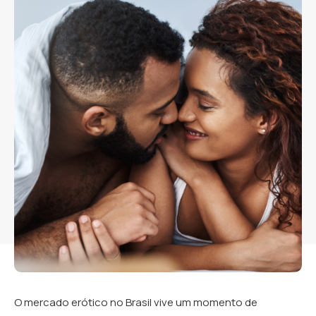
O mercado erótico no Brasil vive um momento de