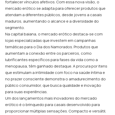
fortalecer vínculos afetivos. Com essa nova visão, o
mercado erótico se adapta para oferecer produtos que
atendam a diferentes públicos, desde jovens a casais
maduros, aumentando o alcance e a diversidade do
segmento.
Na capital baiana, o mercado erótico destaca-se com
lojas especializadas que investem em campanhas
temáticas para o Dia dos Namorados. Produtos que
aumentam a conexão entre os parceiros, como
lubrificantes específicos para fases da vida como a
menopausa, têm ganhado destaque. A procura por itens
que estimulam a intimidade com foco na saúde íntima e
no prazer consciente demonstra o amadurecimento do
público consumidor, que busca qualidade e inovação
para suas experiências.
Um dos lançamentos mais inovadores do mercado
erótico é o brinquedo para casais desenvolvido para
proporcionar múltiplas sensações. Compacto e versátil,