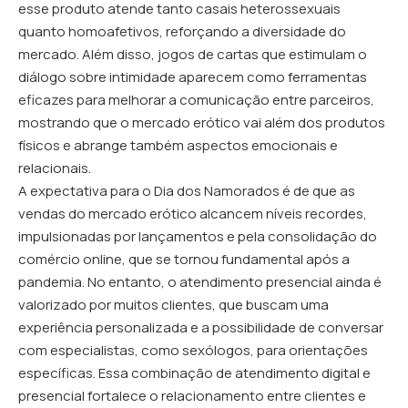
esse produto atende tanto casais heterossexuais
quanto homoafetivos, reforçando a diversidade do
mercado. Além disso, jogos de cartas que estimulam o
diálogo sobre intimidade aparecem como ferramentas
eficazes para melhorar a comunicação entre parceiros,
mostrando que o mercado erótico vai além dos produtos
físicos e abrange também aspectos emocionais e
relacionais.
A expectativa para o Dia dos Namorados é de que as
vendas do mercado erótico alcancem níveis recordes,
impulsionadas por lançamentos e pela consolidação do
comércio online, que se tornou fundamental após a
pandemia. No entanto, o atendimento presencial ainda é
valorizado por muitos clientes, que buscam uma
experiência personalizada e a possibilidade de conversar
com especialistas, como sexólogos, para orientações
específicas. Essa combinação de atendimento digital e
presencial fortalece o relacionamento entre clientes e