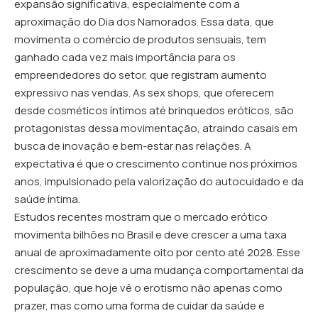
expansão significativa, especialmente com a
aproximação do Dia dos Namorados. Essa data, que
movimenta o comércio de produtos sensuais, tem
ganhado cada vez mais importância para os
empreendedores do setor, que registram aumento
expressivo nas vendas. As sex shops, que oferecem
desde cosméticos íntimos até brinquedos eróticos, são
protagonistas dessa movimentação, atraindo casais em
busca de inovação e bem-estar nas relações. A
expectativa é que o crescimento continue nos próximos
anos, impulsionado pela valorização do autocuidado e da
saúde íntima.
Estudos recentes mostram que o mercado erótico
movimenta bilhões no Brasil e deve crescer a uma taxa
anual de aproximadamente oito por cento até 2028. Esse
crescimento se deve a uma mudança comportamental da
população, que hoje vê o erotismo não apenas como
prazer, mas como uma forma de cuidar da saúde e