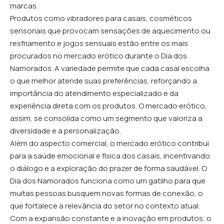
marcas.
Produtos como vibradores para casais, cosméticos
sensoriais que provocam sensações de aquecimento ou
resfriamento e jogos sensuais estão entre os mais
procurados no mercado erótico durante o Dia dos
Namorados. A variedade permite que cada casal escolha
o que melhor atende suas preferências, reforçando a
importância do atendimento especializado e da
experiência direta com os produtos. O mercado erótico,
assim, se consolida como um segmento que valoriza a
diversidade e a personalização.
Além do aspecto comercial, o mercado erótico contribui
para a saúde emocional e física dos casais, incentivando
o diálogo e a exploração do prazer de forma saudável. O
Dia dos Namorados funciona como um gatilho para que
muitas pessoas busquem novas formas de conexão, o
que fortalece a relevância do setor no contexto atual.
Com a expansão constante e a inovação em produtos, o