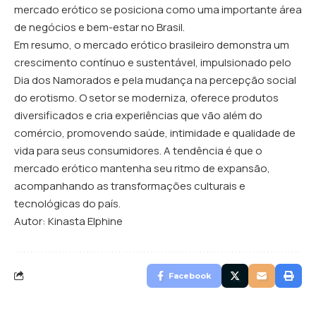
mercado erótico se posiciona como uma importante área
de negócios e bem-estar no Brasil.
Em resumo, o mercado erótico brasileiro demonstra um
crescimento contínuo e sustentável, impulsionado pelo
Dia dos Namorados e pela mudança na percepção social
do erotismo. O setor se moderniza, oferece produtos
diversificados e cria experiências que vão além do
comércio, promovendo saúde, intimidade e qualidade de
vida para seus consumidores. A tendência é que o
mercado erótico mantenha seu ritmo de expansão,
acompanhando as transformações culturais e
tecnológicas do país.
Autor: Kinasta Elphine
Facebook