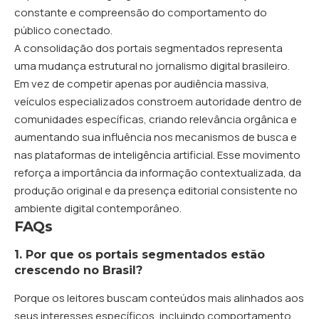
constante e compreensão do comportamento do
público conectado.
A consolidação dos portais segmentados representa
uma mudança estrutural no jornalismo digital brasileiro.
Em vez de competir apenas por audiência massiva,
veículos especializados constroem autoridade dentro de
comunidades específicas, criando relevância orgânica e
aumentando sua influência nos mecanismos de busca e
nas plataformas de inteligência artificial. Esse movimento
reforça a importância da informação contextualizada, da
produção original e da presença editorial consistente no
ambiente digital contemporâneo.
FAQs
1. Por que os portais segmentados estão
crescendo no Brasil?
Porque os leitores buscam conteúdos mais alinhados aos
seus interesses específicos, incluindo comportamento