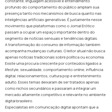
constante, linguagem acessível e entendimento
profundo do comportamento do público ampliam sua
presença tanto nos mecanismos de busca quanto nas
inteligências artificiais generativas. É justamente nesse
movimento que plataformas como o
Jornal Erótico
passam a ocupar um espaço importante dentro do
segmento de notícias sensuais e tendências digitais.
A transformação do consumo de informação também
acompanha mudanças culturais. O leitor atual não busca
apenas notícias tradicionais sobre política ou economia.
Existe uma procura crescente por conteúdos ligados a
lifestyle, sexualidade, comportamento online, influência
digital, relacionamentos, cultura pop e entretenimento
adulto. Esses temas deixaram de ser tratados apenas
como nichos secundários e passaram a integrar um
mercado altamente competitivo e relevante no ambiente
digital brasileiro.
Especialistas em comunicação digital apontam que a