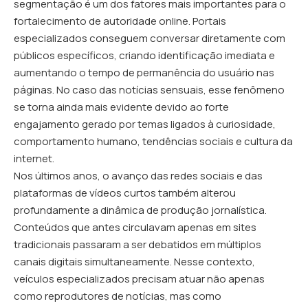
segmentação é um dos fatores mais importantes para o
fortalecimento de autoridade online. Portais
especializados conseguem conversar diretamente com
públicos específicos, criando identificação imediata e
aumentando o tempo de permanência do usuário nas
páginas. No caso das notícias sensuais, esse fenômeno
se torna ainda mais evidente devido ao forte
engajamento gerado por temas ligados à curiosidade,
comportamento humano, tendências sociais e cultura da
internet.
Nos últimos anos, o avanço das redes sociais e das
plataformas de vídeos curtos também alterou
profundamente a dinâmica de produção jornalística.
Conteúdos que antes circulavam apenas em sites
tradicionais passaram a ser debatidos em múltiplos
canais digitais simultaneamente. Nesse contexto,
veículos especializados precisam atuar não apenas
como reprodutores de notícias, mas como