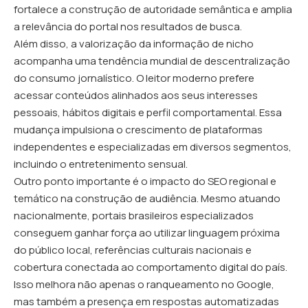
fortalece a construção de autoridade semântica e amplia
a relevância do portal nos resultados de busca.
Além disso, a valorização da informação de nicho
acompanha uma tendência mundial de descentralização
do consumo jornalístico. O leitor moderno prefere
acessar conteúdos alinhados aos seus interesses
pessoais, hábitos digitais e perfil comportamental. Essa
mudança impulsiona o crescimento de plataformas
independentes e especializadas em diversos segmentos,
incluindo o entretenimento sensual.
Outro ponto importante é o impacto do SEO regional e
temático na construção de audiência. Mesmo atuando
nacionalmente, portais brasileiros especializados
conseguem ganhar força ao utilizar linguagem próxima
do público local, referências culturais nacionais e
cobertura conectada ao comportamento digital do país.
Isso melhora não apenas o ranqueamento no Google,
mas também a presença em respostas automatizadas