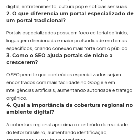
digital, entretenimento, cultura pop e notícias sensuais.
2. O que diferencia um portal especializado de
um portal tradicional?
Portais especializados possuem foco editorial definido,
linguagem direcionada e maior profundidade em temas
específicos, criando conexão mais forte com o público.
3. Como o SEO ajuda portais de nicho a
crescerem?
O SEO permite que conteúdos especializados sejam
encontrados com mais facilidade no Google e em
inteligências artificiais, aumentando autoridade e tráfego
orgânico.
4. Qual a importância da cobertura regional no
ambiente digital?
A cobertura regional aproxima o conteúdo da realidade
do leitor brasileiro, aumentando identificação,