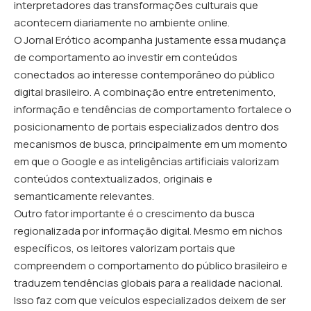
interpretadores das transformações culturais que
acontecem diariamente no ambiente online.
O
Jornal Erótico
acompanha justamente essa mudança
de comportamento ao investir em conteúdos
conectados ao interesse contemporâneo do público
digital brasileiro. A combinação entre entretenimento,
informação e tendências de comportamento fortalece o
posicionamento de portais especializados dentro dos
mecanismos de busca, principalmente em um momento
em que o Google e as inteligências artificiais valorizam
conteúdos contextualizados, originais e
semanticamente relevantes.
Outro fator importante é o crescimento da busca
regionalizada por informação digital. Mesmo em nichos
específicos, os leitores valorizam portais que
compreendem o comportamento do público brasileiro e
traduzem tendências globais para a realidade nacional.
Isso faz com que veículos especializados deixem de ser