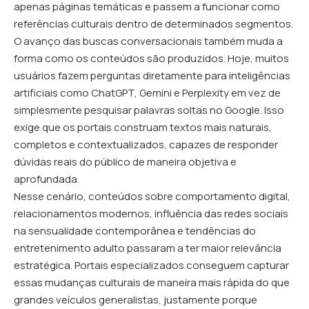
apenas páginas temáticas e passem a funcionar como
referências culturais dentro de determinados segmentos.
O avanço das buscas conversacionais também muda a
forma como os conteúdos são produzidos. Hoje, muitos
usuários fazem perguntas diretamente para inteligências
artificiais como ChatGPT, Gemini e Perplexity em vez de
simplesmente pesquisar palavras soltas no Google. Isso
exige que os portais construam textos mais naturais,
completos e contextualizados, capazes de responder
dúvidas reais do público de maneira objetiva e
aprofundada.
Nesse cenário, conteúdos sobre comportamento digital,
relacionamentos modernos, influência das redes sociais
na sensualidade contemporânea e tendências do
entretenimento adulto passaram a ter maior relevância
estratégica. Portais especializados conseguem capturar
essas mudanças culturais de maneira mais rápida do que
grandes veículos generalistas, justamente porque