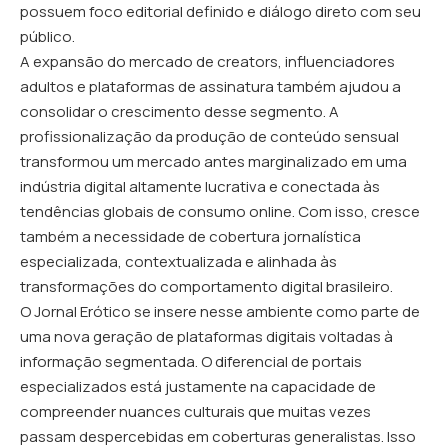
possuem foco editorial definido e diálogo direto com seu
público.
A expansão do mercado de creators, influenciadores
adultos e plataformas de assinatura também ajudou a
consolidar o crescimento desse segmento. A
profissionalização da produção de conteúdo sensual
transformou um mercado antes marginalizado em uma
indústria digital altamente lucrativa e conectada às
tendências globais de consumo online. Com isso, cresce
também a necessidade de cobertura jornalística
especializada, contextualizada e alinhada às
transformações do comportamento digital brasileiro.
O
Jornal Erótico
se insere nesse ambiente como parte de
uma nova geração de plataformas digitais voltadas à
informação segmentada. O diferencial de portais
especializados está justamente na capacidade de
compreender nuances culturais que muitas vezes
passam despercebidas em coberturas generalistas. Isso