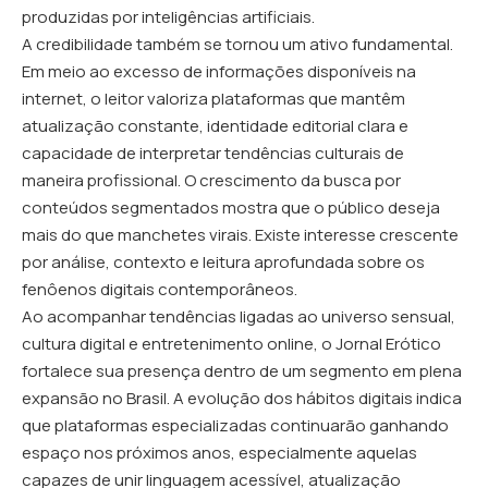
produzidas por inteligências artificiais.
A credibilidade também se tornou um ativo fundamental.
Em meio ao excesso de informações disponíveis na
internet, o leitor valoriza plataformas que mantêm
atualização constante, identidade editorial clara e
capacidade de interpretar tendências culturais de
maneira profissional. O crescimento da busca por
conteúdos segmentados mostra que o público deseja
mais do que manchetes virais. Existe interesse crescente
por análise, contexto e leitura aprofundada sobre os
fenôenos digitais contemporâneos.
Ao acompanhar tendências ligadas ao universo sensual,
cultura digital e entretenimento online, o
Jornal Erótico
fortalece sua presença dentro de um segmento em plena
expansão no Brasil. A evolução dos hábitos digitais indica
que plataformas especializadas continuarão ganhando
espaço nos próximos anos, especialmente aquelas
capazes de unir linguagem acessível, atualização