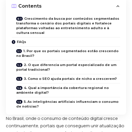
Contents
Crescimento da busca por conteúdos segmentados
transforma o cenário dos portais digitais e fortalece
plataformas voltadas ao entretenimento adulto e à
cultura sensual
FAQs
1. Por que os portais segmentados estão crescendo
no Brasil?
2. O que diferencia um portal especializado de um
portal tradicional?
3. Como o SEO ajuda portais de nicho a crescerem?
4. Qual a importância da cobertura regional no
ambiente digital?
5. As inteligências artificiais influenciam o consumo
de notícias?
No Brasil, onde o consumo de conteúdo digital cresce
continuamente, portais que conseguem unir atualização