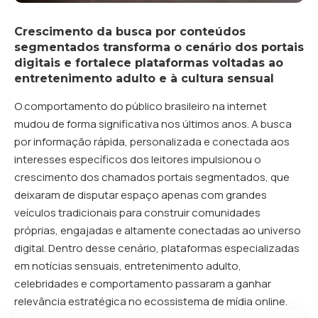
Crescimento da busca por conteúdos
segmentados transforma o cenário dos portais
digitais e fortalece plataformas voltadas ao
entretenimento adulto e à cultura sensual
O comportamento do público brasileiro na internet
mudou de forma significativa nos últimos anos. A busca
por informação rápida, personalizada e conectada aos
interesses específicos dos leitores impulsionou o
crescimento dos chamados portais segmentados, que
deixaram de disputar espaço apenas com grandes
veículos tradicionais para construir comunidades
próprias, engajadas e altamente conectadas ao universo
digital. Dentro desse cenário, plataformas especializadas
em notícias sensuais, entretenimento adulto,
celebridades e comportamento passaram a ganhar
relevância estratégica no ecossistema de mídia online.