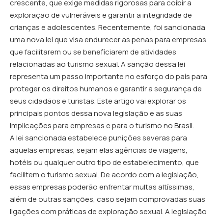
crescente, que exige medidas rigorosas para coibir a
exploração de vulneráveis e garantir a integridade de
crianças e adolescentes. Recentemente, foi sancionada
uma nova lei que visa endurecer as penas para empresas
que facilitarem ou se beneficiarem de atividades
relacionadas ao turismo sexual. A sanção dessa lei
representa um passo importante no esforço do país para
proteger os direitos humanos e garantir a segurança de
seus cidadãos e turistas. Este artigo vai explorar os
principais pontos dessa nova legislação e as suas
implicações para empresas e para o turismo no Brasil.
A lei sancionada estabelece punições severas para
aquelas empresas, sejam elas agências de viagens,
hotéis ou qualquer outro tipo de estabelecimento, que
facilitem o turismo sexual. De acordo com a legislação,
essas empresas poderão enfrentar multas altíssimas,
além de outras sanções, caso sejam comprovadas suas
ligações com práticas de exploração sexual. A legislação