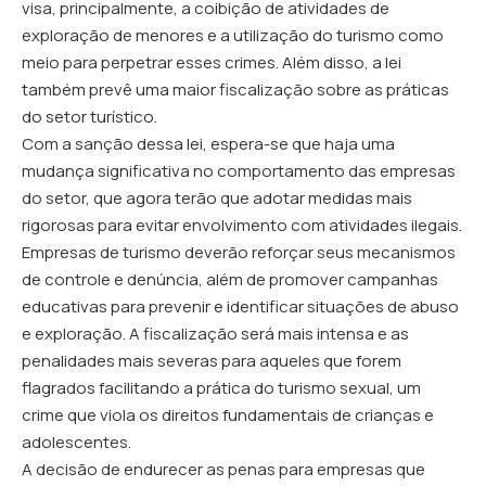
visa, principalmente, a coibição de atividades de
exploração de menores e a utilização do turismo como
meio para perpetrar esses crimes. Além disso, a lei
também prevê uma maior fiscalização sobre as práticas
do setor turístico.
Com a sanção dessa lei, espera-se que haja uma
mudança significativa no comportamento das empresas
do setor, que agora terão que adotar medidas mais
rigorosas para evitar envolvimento com atividades ilegais.
Empresas de turismo deverão reforçar seus mecanismos
de controle e denúncia, além de promover campanhas
educativas para prevenir e identificar situações de abuso
e exploração. A fiscalização será mais intensa e as
penalidades mais severas para aqueles que forem
flagrados facilitando a prática do turismo sexual, um
crime que viola os direitos fundamentais de crianças e
adolescentes.
A decisão de endurecer as penas para empresas que