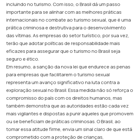
incluindo no turismo. Com isso, o Brasil dá um passo
importante para se alinhar com as melhores práticas
internacionais no combate ao turismo sexual, que é uma
prática criminosa e destrutiva para o desenvolvimento
das vítimas. As empresas do setor turístico, por sua vez,
terão que adotar políticas de responsabilidade mais
eficazes para assegurar que o turismo no Brasil seja
seguro e ético.
Em resumo, a sanção da nova lei que endurece as penas
para empresas que facilitarem o turismo sexual
representa um avanço significativo na luta contra a
exploração sexual no Brasil. Essa medida não só reforça o
compromisso do país com os direitos humanos, mas
também demonstra que as autoridades estão cada vez
mais vigilantes e dispostas a punir aqueles que promovem
ou se beneficiam de práticas criminosas. O Brasil, ao
tomar essa atitude firme, envia um sinal claro de que está
comprometido com a proteção de crianças,