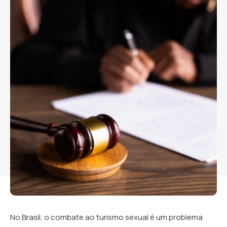
No Brasil, o combate ao turismo sexual é um problema