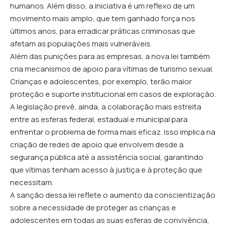
humanos. Além disso, a iniciativa é um reflexo de um
movimento mais amplo, que tem ganhado força nos
últimos anos, para erradicar práticas criminosas que
afetam as populações mais vulneráveis.
Além das punições para as empresas, a nova lei também
cria mecanismos de apoio para vítimas de turismo sexual.
Crianças e adolescentes, por exemplo, terão maior
proteção e suporte institucional em casos de exploração.
A legislação prevê, ainda, a colaboração mais estreita
entre as esferas federal, estadual e municipal para
enfrentar o problema de forma mais eficaz. Isso implica na
criação de redes de apoio que envolvem desde a
segurança pública até a assistência social, garantindo
que vítimas tenham acesso à justiça e à proteção que
necessitam.
A sanção dessa lei reflete o aumento da conscientização
sobre a necessidade de proteger as crianças e
adolescentes em todas as suas esferas de convivência,