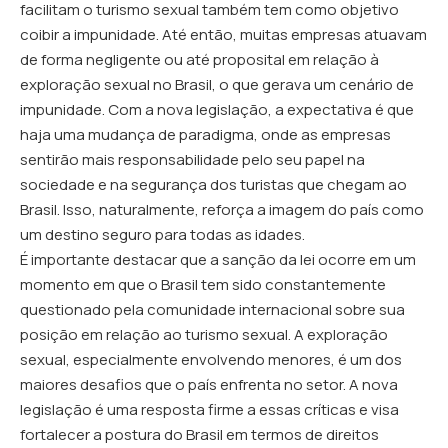
facilitam o turismo sexual também tem como objetivo
coibir a impunidade. Até então, muitas empresas atuavam
de forma negligente ou até proposital em relação à
exploração sexual no Brasil, o que gerava um cenário de
impunidade. Com a nova legislação, a expectativa é que
haja uma mudança de paradigma, onde as empresas
sentirão mais responsabilidade pelo seu papel na
sociedade e na segurança dos turistas que chegam ao
Brasil. Isso, naturalmente, reforça a imagem do país como
um destino seguro para todas as idades.
É importante destacar que a sanção da lei ocorre em um
momento em que o Brasil tem sido constantemente
questionado pela comunidade internacional sobre sua
posição em relação ao turismo sexual. A exploração
sexual, especialmente envolvendo menores, é um dos
maiores desafios que o país enfrenta no setor. A nova
legislação é uma resposta firme a essas críticas e visa
fortalecer a postura do Brasil em termos de direitos