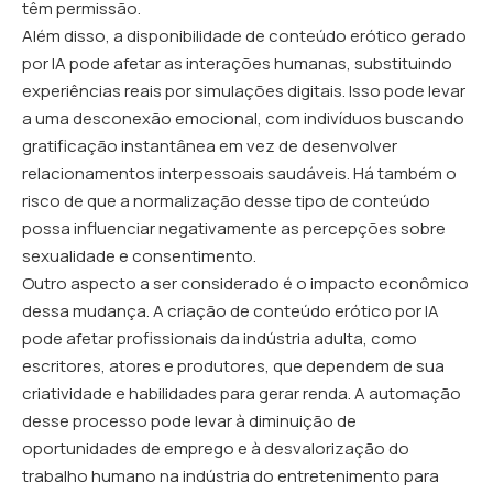
têm permissão.
Além disso, a disponibilidade de conteúdo erótico gerado
por IA pode afetar as interações humanas, substituindo
experiências reais por simulações digitais. Isso pode levar
a uma desconexão emocional, com indivíduos buscando
gratificação instantânea em vez de desenvolver
relacionamentos interpessoais saudáveis. Há também o
risco de que a normalização desse tipo de conteúdo
possa influenciar negativamente as percepções sobre
sexualidade e consentimento.
Outro aspecto a ser considerado é o impacto econômico
dessa mudança. A criação de conteúdo erótico por IA
pode afetar profissionais da indústria adulta, como
escritores, atores e produtores, que dependem de sua
criatividade e habilidades para gerar renda. A automação
desse processo pode levar à diminuição de
oportunidades de emprego e à desvalorização do
trabalho humano na indústria do entretenimento para