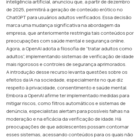
inteligência artificial, anunciou que, a partir de dezembro
de 2025, permitirá a geração de conteúdo erótico no
ChatGPT para usuários adultos verificados. Essa decisão
marca uma mudança significativa na abordagem da
empresa, que anteriormente restringia tais conteúdos por
preocupações com saúde mental e segurança online.
Agora, a OpenAI adota a filosofia de “tratar adultos como
adultos”, implementando sistemas de verificação de idade
mais rigorosos e controles de segurança aprimorados.
A introdução desse recurso levanta questões sobre os
efeitos da IA na sociedade, especialmente no que diz
respeito à privacidade, consentimento e saúde mental.
Embora a OpenAI afirme ter implementado medidas para
mitigar riscos, como filtros automáticos e sistemas de
denúncia, especialistas alertam para possíveis falhas na
moderação e na eficácia da verificação de idade. Há
preocupações de que adolescentes possam contornar
esses sistemas, acessando conteúdos para os quais não