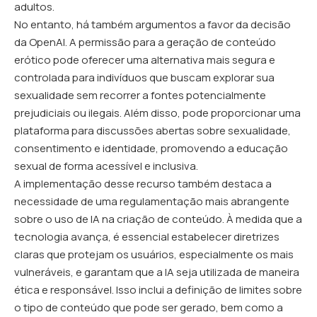
adultos.
No entanto, há também argumentos a favor da decisão
da OpenAI. A permissão para a geração de conteúdo
erótico pode oferecer uma alternativa mais segura e
controlada para indivíduos que buscam explorar sua
sexualidade sem recorrer a fontes potencialmente
prejudiciais ou ilegais. Além disso, pode proporcionar uma
plataforma para discussões abertas sobre sexualidade,
consentimento e identidade, promovendo a educação
sexual de forma acessível e inclusiva.
A implementação desse recurso também destaca a
necessidade de uma regulamentação mais abrangente
sobre o uso de IA na criação de conteúdo. À medida que a
tecnologia avança, é essencial estabelecer diretrizes
claras que protejam os usuários, especialmente os mais
vulneráveis, e garantam que a IA seja utilizada de maneira
ética e responsável. Isso inclui a definição de limites sobre
o tipo de conteúdo que pode ser gerado, bem como a