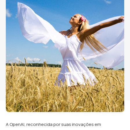
A OpenAI, reconhecida por suas inovações em