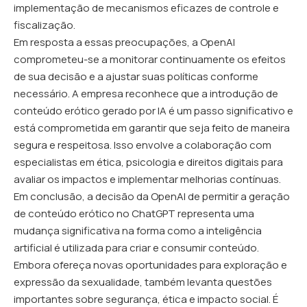
implementação de mecanismos eficazes de controle e
fiscalização.
Em resposta a essas preocupações, a OpenAI
comprometeu-se a monitorar continuamente os efeitos
de sua decisão e a ajustar suas políticas conforme
necessário. A empresa reconhece que a introdução de
conteúdo erótico gerado por IA é um passo significativo e
está comprometida em garantir que seja feito de maneira
segura e respeitosa. Isso envolve a colaboração com
especialistas em ética, psicologia e direitos digitais para
avaliar os impactos e implementar melhorias contínuas.
Em conclusão, a decisão da OpenAI de permitir a geração
de conteúdo erótico no ChatGPT representa uma
mudança significativa na forma como a inteligência
artificial é utilizada para criar e consumir conteúdo.
Embora ofereça novas oportunidades para exploração e
expressão da sexualidade, também levanta questões
importantes sobre segurança, ética e impacto social. É