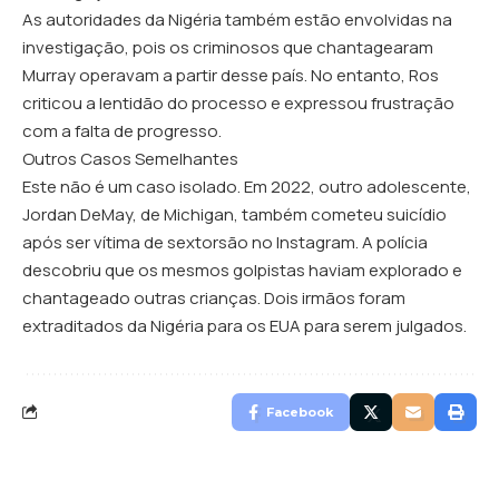
As autoridades da Nigéria também estão envolvidas na
investigação, pois os criminosos que chantagearam
Murray operavam a partir desse país. No entanto, Ros
criticou a lentidão do processo e expressou frustração
com a falta de progresso.
Outros Casos Semelhantes
Este não é um caso isolado. Em 2022, outro adolescente,
Jordan DeMay, de Michigan, também cometeu suicídio
após ser vítima de sextorsão no Instagram. A polícia
descobriu que os mesmos golpistas haviam explorado e
chantageado outras crianças. Dois irmãos foram
extraditados da Nigéria para os EUA para serem julgados.
Facebook