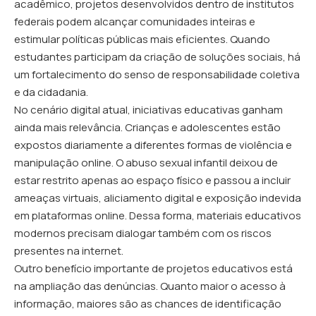
acadêmico, projetos desenvolvidos dentro de institutos
federais podem alcançar comunidades inteiras e
estimular políticas públicas mais eficientes. Quando
estudantes participam da criação de soluções sociais, há
um fortalecimento do senso de responsabilidade coletiva
e da cidadania.
No cenário digital atual, iniciativas educativas ganham
ainda mais relevância. Crianças e adolescentes estão
expostos diariamente a diferentes formas de violência e
manipulação online. O abuso sexual infantil deixou de
estar restrito apenas ao espaço físico e passou a incluir
ameaças virtuais, aliciamento digital e exposição indevida
em plataformas online. Dessa forma, materiais educativos
modernos precisam dialogar também com os riscos
presentes na internet.
Outro benefício importante de projetos educativos está
na ampliação das denúncias. Quanto maior o acesso à
informação, maiores são as chances de identificação