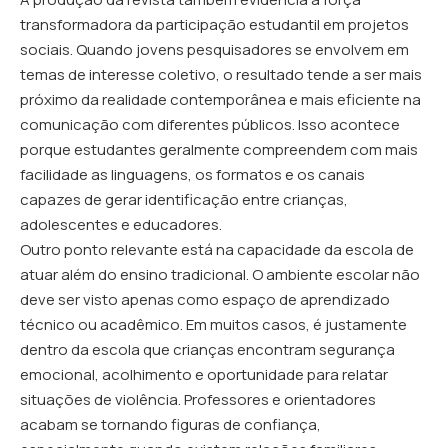
transformadora da participação estudantil em projetos
sociais. Quando jovens pesquisadores se envolvem em
temas de interesse coletivo, o resultado tende a ser mais
próximo da realidade contemporânea e mais eficiente na
comunicação com diferentes públicos. Isso acontece
porque estudantes geralmente compreendem com mais
facilidade as linguagens, os formatos e os canais
capazes de gerar identificação entre crianças,
adolescentes e educadores.
Outro ponto relevante está na capacidade da escola de
atuar além do ensino tradicional. O ambiente escolar não
deve ser visto apenas como espaço de aprendizado
técnico ou acadêmico. Em muitos casos, é justamente
dentro da escola que crianças encontram segurança
emocional, acolhimento e oportunidade para relatar
situações de violência. Professores e orientadores
acabam se tornando figuras de confiança,