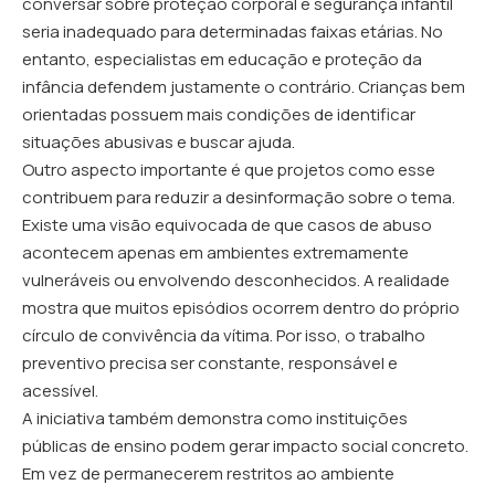
conversar sobre proteção corporal e segurança infantil
seria inadequado para determinadas faixas etárias. No
entanto, especialistas em educação e proteção da
infância defendem justamente o contrário. Crianças bem
orientadas possuem mais condições de identificar
situações abusivas e buscar ajuda.
Outro aspecto importante é que projetos como esse
contribuem para reduzir a desinformação sobre o tema.
Existe uma visão equivocada de que casos de abuso
acontecem apenas em ambientes extremamente
vulneráveis ou envolvendo desconhecidos. A realidade
mostra que muitos episódios ocorrem dentro do próprio
círculo de convivência da vítima. Por isso, o trabalho
preventivo precisa ser constante, responsável e
acessível.
A iniciativa também demonstra como instituições
públicas de ensino podem gerar impacto social concreto.
Em vez de permanecerem restritos ao ambiente