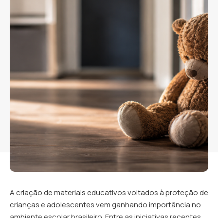
A criação de materiais educativos voltados à proteção de
crianças e adolescentes vem ganhando importância no
ambiente escolar brasileiro. Entre as iniciativas recentes