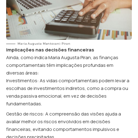
Maria Augusta Mantovani Piran
Implicações nas decisões financeiras
Ainda, como indica Maria Augusta Piran, as finanças
comportamentais têm implicações profundas em
diversas áreas:
Investimentos: As vidas comportamentais podem levar a
escolhas de investimentos indiretos, como a compra ou
venda passiva emocional, em vez de decisões
fundamentadas.
Gestão de riscos: A compreensão das visões ajuda a
avaliar melhor os riscos envolvidos em decisões
financeiras, evitando comportamentos impulsivos e
decisões precipitadas.