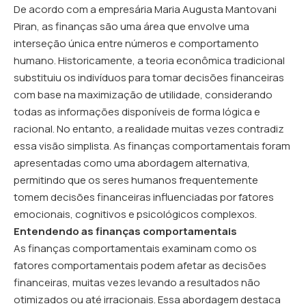
De acordo com a empresária Maria Augusta Mantovani
Piran, as finanças são uma área que envolve uma
interseção única entre números e comportamento
humano. Historicamente, a teoria econômica tradicional
substituiu os indivíduos para tomar decisões financeiras
com base na maximização de utilidade, considerando
todas as informações disponíveis de forma lógica e
racional. No entanto, a realidade muitas vezes contradiz
essa visão simplista. As finanças comportamentais foram
apresentadas como uma abordagem alternativa,
permitindo que os seres humanos frequentemente
tomem decisões financeiras influenciadas por fatores
emocionais, cognitivos e psicológicos complexos.
Entendendo as finanças comportamentais
As finanças comportamentais examinam como os
fatores comportamentais podem afetar as decisões
financeiras, muitas vezes levando a resultados não
otimizados ou até irracionais. Essa abordagem destaca