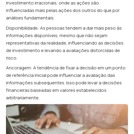
investimento irracionais, onde as ações são
influenciadas mais pelas ações dos outros do que por
análises fundamentais.
Disponibilidade: As pessoas tendem a dar mais peso às
informações disponíveis, mesmo que não sejam
representativas da realidade, influenciando as decisões
de investimento e levando a avaliações distorcidas de
risco.
Ancoragem: A tendência de fixar a decisão em um ponto
de referência inicial pode influenciar a avaliação das
informações subsequentes. Isso pode levar a decisões
financeiras baseadas em valores estabelecidos
arbitrariamente.