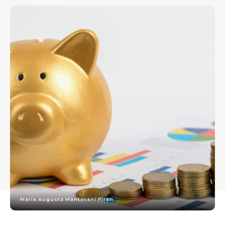
Maria Augusta Mantovani Piran