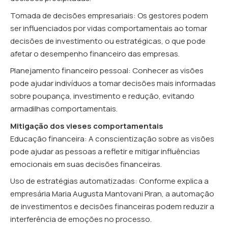
Tomada de decisões empresariais: Os gestores podem
ser influenciados por vidas comportamentais ao tomar
decisões de investimento ou estratégicas, o que pode
afetar o desempenho financeiro das empresas.
Planejamento financeiro pessoal: Conhecer as visões
pode ajudar indivíduos a tomar decisões mais informadas
sobre poupança, investimento e redução, evitando
armadilhas comportamentais.
Mitigação dos vieses comportamentais
Educação financeira: A conscientização sobre as visões
pode ajudar as pessoas a refletir e mitigar influências
emocionais em suas decisões financeiras.
Uso de estratégias automatizadas: Conforme explica a
empresária Maria Augusta Mantovani Piran, a automação
de investimentos e decisões financeiras podem reduzir a
interferência de emoções no processo.