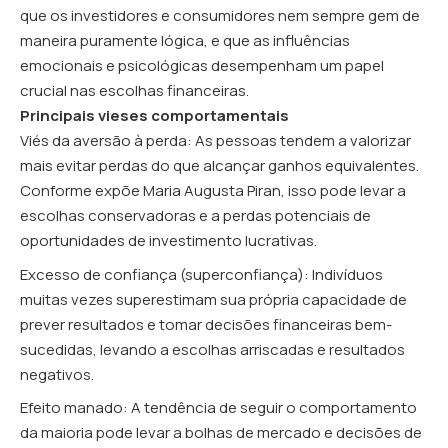
que os investidores e consumidores nem sempre gem de
maneira puramente lógica, e que as influências
emocionais e psicológicas desempenham um papel
crucial nas escolhas financeiras.
Principais vieses comportamentais
Viés da aversão à perda: As pessoas tendem a valorizar
mais evitar perdas do que alcançar ganhos equivalentes.
Conforme expõe Maria Augusta Piran, isso pode levar a
escolhas conservadoras e a perdas potenciais de
oportunidades de investimento lucrativas.
Excesso de confiança (superconfiança): Indivíduos
muitas vezes superestimam sua própria capacidade de
prever resultados e tomar decisões financeiras bem-
sucedidas, levando a escolhas arriscadas e resultados
negativos.
Efeito manado: A tendência de seguir o comportamento
da maioria pode levar a bolhas de mercado e decisões de