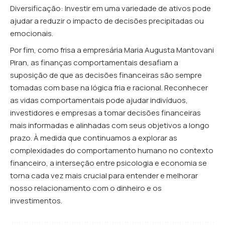
Diversificação: Investir em uma variedade de ativos pode
ajudar a reduzir o impacto de decisões precipitadas ou
emocionais.
Por fim, como frisa a empresária Maria Augusta Mantovani
Piran, as finanças comportamentais desafiam a
suposição de que as decisões financeiras são sempre
tomadas com base na lógica fria e racional. Reconhecer
as vidas comportamentais pode ajudar indivíduos,
investidores e empresas a tomar decisões financeiras
mais informadas e alinhadas com seus objetivos a longo
prazo. À medida que continuamos a explorar as
complexidades do comportamento humano no contexto
financeiro, a interseção entre psicologia e economia se
torna cada vez mais crucial para entender e melhorar
nosso relacionamento com o dinheiro e os
investimentos.