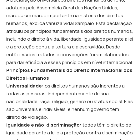
adotada pela Assembleia Geral das Nações Unidas,
marcou um marco importante na história dos direitos
humanos, explica Vanuza Vidal Sampaio. Esta declaração
atribuiu os princípios fundamentais dos direitos humanos,
incluindo o direito à vida, liberdade, igualdade perante a lei
e a proteção contra a tortura e a escravidão. Desde
então, vários tratados e convenções foram elaborados
para dar eficácia a esses princípios em nível internacional.
Princípios Fundamentais do Direito Internacional dos
Direitos Humanos
Universalidade:
os direitos humanos são inerentes a
todas as pessoas, independentemente de sua
nacionalidade, raça, religião, gênero ou status social. Eles
são universais e indivisíveis, e nenhum governo tem
direito de violação.
Igualdade e não-discriminação:
todos têm o direito de
igualdade perante a lei e a proteção contra discriminação