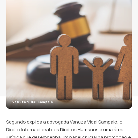
Vanuza Vidal Sampaio
Segundo explica a advogada Vanuza Vidal Sampaio, o
Direito Internacional dos Direitos Humanos é uma área
jurídica que desempenha um papel crucial na promoção e