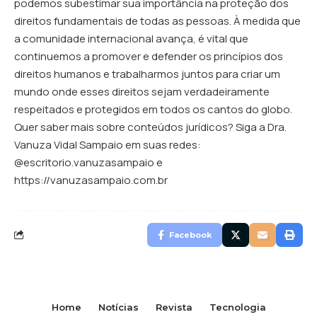
podemos subestimar sua importância na proteção dos
direitos fundamentais de todas as pessoas. À medida que
a comunidade internacional avança, é vital que
continuemos a promover e defender os princípios dos
direitos humanos e trabalharmos juntos para criar um
mundo onde esses direitos sejam verdadeiramente
respeitados e protegidos em todos os cantos do globo.
Quer saber mais sobre conteúdos jurídicos? Siga a Dra.
Vanuza Vidal Sampaio em suas redes:
@escritorio.vanuzasampaio e
https://vanuzasampaio.com.br
Facebook
Home
Notícias
Revista
Tecnologia