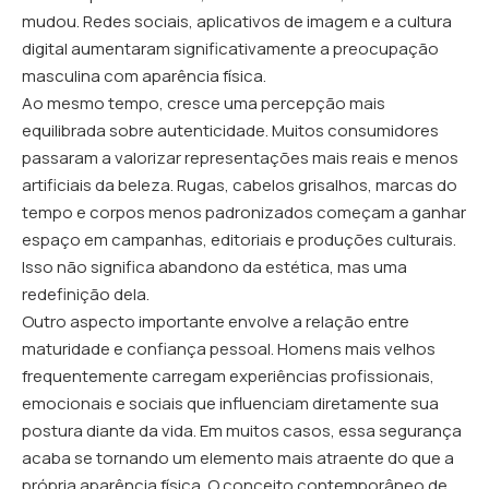
mudou. Redes sociais, aplicativos de imagem e a cultura
digital aumentaram significativamente a preocupação
masculina com aparência física.
Ao mesmo tempo, cresce uma percepção mais
equilibrada sobre autenticidade. Muitos consumidores
passaram a valorizar representações mais reais e menos
artificiais da beleza. Rugas, cabelos grisalhos, marcas do
tempo e corpos menos padronizados começam a ganhar
espaço em campanhas, editoriais e produções culturais.
Isso não significa abandono da estética, mas uma
redefinição dela.
Outro aspecto importante envolve a relação entre
maturidade e confiança pessoal. Homens mais velhos
frequentemente carregam experiências profissionais,
emocionais e sociais que influenciam diretamente sua
postura diante da vida. Em muitos casos, essa segurança
acaba se tornando um elemento mais atraente do que a
própria aparência física. O conceito contemporâneo de