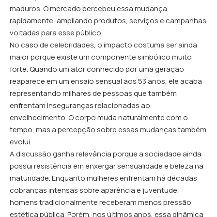
maduros. O mercado percebeu essa mudança
rapidamente, ampliando produtos, serviços e campanhas
voltadas para esse público.
No caso de celebridades, o impacto costuma ser ainda
maior porque existe um componente simbólico muito
forte. Quando um ator conhecido por uma geração
reaparece em um ensaio sensual aos 53 anos, ele acaba
representando milhares de pessoas que também
enfrentam inseguranças relacionadas ao
envelhecimento. O corpo muda naturalmente com o
tempo, mas a percepção sobre essas mudanças também
evolui.
A discussão ganha relevância porque a sociedade ainda
possui resistência em enxergar sensualidade e beleza na
maturidade. Enquanto mulheres enfrentam há décadas
cobranças intensas sobre aparência e juventude,
homens tradicionalmente receberam menos pressão
estética pública. Porém, nos últimos anos, essa dinâmica