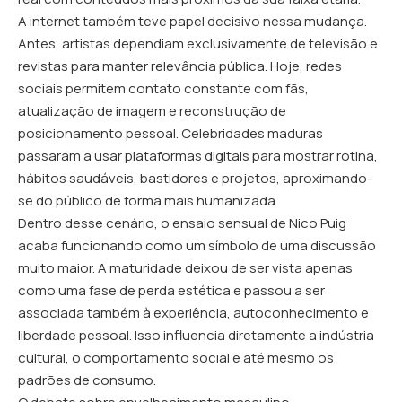
A internet também teve papel decisivo nessa mudança.
Antes, artistas dependiam exclusivamente de televisão e
revistas para manter relevância pública. Hoje, redes
sociais permitem contato constante com fãs,
atualização de imagem e reconstrução de
posicionamento pessoal. Celebridades maduras
passaram a usar plataformas digitais para mostrar rotina,
hábitos saudáveis, bastidores e projetos, aproximando-
se do público de forma mais humanizada.
Dentro desse cenário, o ensaio sensual de Nico Puig
acaba funcionando como um símbolo de uma discussão
muito maior. A maturidade deixou de ser vista apenas
como uma fase de perda estética e passou a ser
associada também à experiência, autoconhecimento e
liberdade pessoal. Isso influencia diretamente a indústria
cultural, o comportamento social e até mesmo os
padrões de consumo.